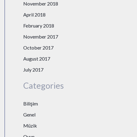
November 2018
April 2018
February 2018
November 2017
October 2017
August 2017
July 2017
Categories
Bilişim
Genel
Müzik
Oyun