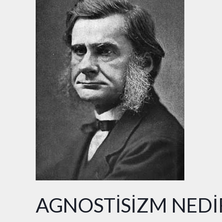
NEDİR?
AGNOSTİSİZM NEDİ