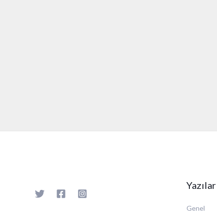
Yazılar
Genel