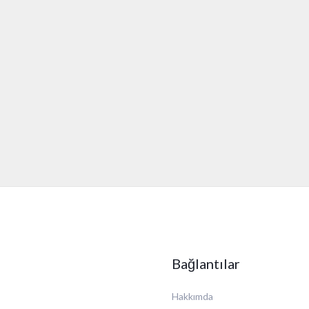
Bağlantılar
Hakkımda